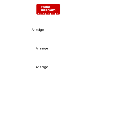
Anzeige
Anzeige
Anzeige