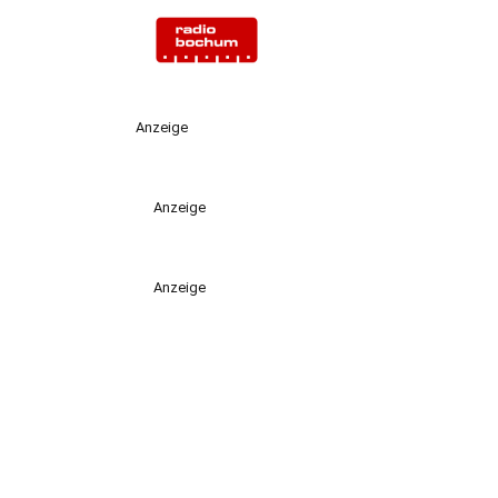
Anzeige
Anzeige
Anzeige