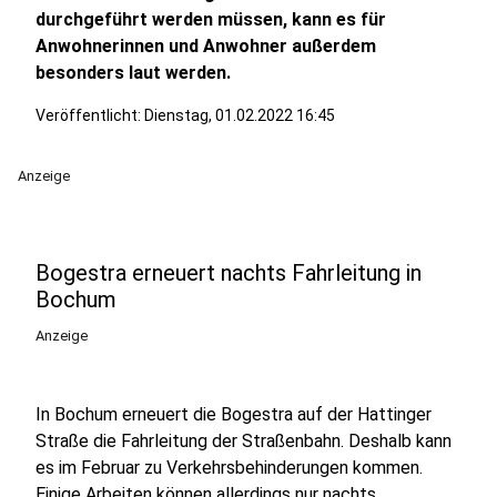
durchgeführt werden müssen, kann es für
Anwohnerinnen und Anwohner außerdem
besonders laut werden.
Veröffentlicht:
Dienstag, 01.02.2022 16:45
Anzeige
Bogestra erneuert nachts Fahrleitung in
Bochum
Anzeige
In Bochum erneuert die Bogestra auf der Hattinger
Straße die Fahrleitung der Straßenbahn. Deshalb kann
es im Februar zu Verkehrsbehinderungen kommen.
Einige Arbeiten können allerdings nur nachts