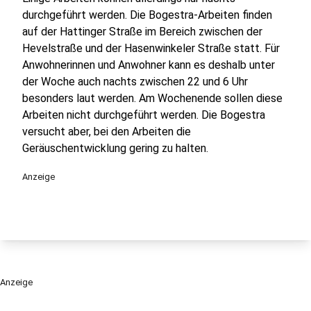
durchgeführt werden. Die Bogestra-Arbeiten finden
auf der Hattinger Straße im Bereich zwischen der
Hevelstraße und der Hasenwinkeler Straße statt. Für
Anwohnerinnen und Anwohner kann es deshalb unter
der Woche auch nachts zwischen 22 und 6 Uhr
besonders laut werden. Am Wochenende sollen diese
Arbeiten nicht durchgeführt werden. Die Bogestra
versucht aber, bei den Arbeiten die
Geräuschentwicklung gering zu halten.
Anzeige
Anzeige