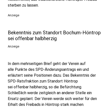
sterben zu lassen.
Anzeige
Bekenntnis zum Standort Bochum-Höntrop
sei offenbar halbherzig
Anzeige
In dem mehrseitigen Brief geht der Verein auf
alle Punkte des SPD-Änderungsantrags ein und
erläutert seine Positionen dazu. Das Bekenntnis der
SPD-Ratsfraktion zum Standort Höntrop
sei offenbar halbherzig, so die Befürchtung.
Schließlich werde zeitgleich an anderer Stelle ein
Ersatz geplant. Der Verein werde sich weiter für den
Erhalt des Freibads in Höntrop stark machen.