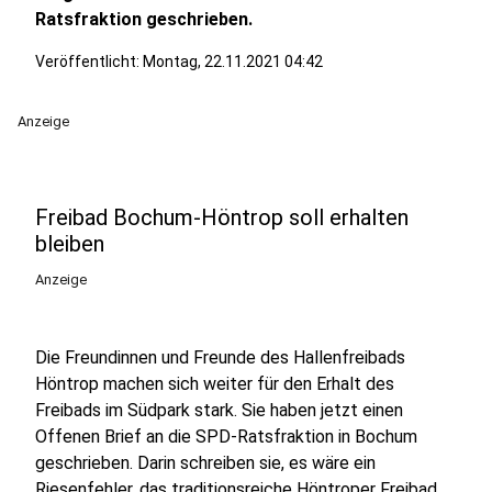
Ratsfraktion geschrieben.
Veröffentlicht:
Montag, 22.11.2021 04:42
Anzeige
Freibad Bochum-Höntrop soll erhalten
bleiben
Anzeige
Die Freundinnen und Freunde des Hallenfreibads
Höntrop machen sich weiter für den Erhalt des
Freibads im Südpark stark. Sie haben jetzt einen
Offenen Brief an die SPD-Ratsfraktion in Bochum
geschrieben. Darin schreiben sie, es wäre ein
Riesenfehler, das traditionsreiche Höntroper Freibad