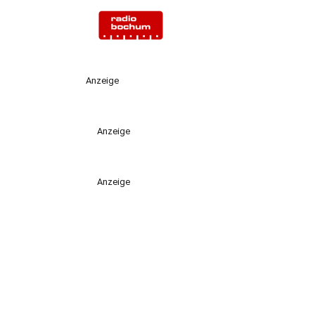
Anzeige
Anzeige
Anzeige