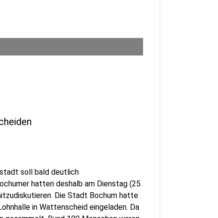
scheiden
tadt soll bald deutlich
ochumer hatten deshalb am Dienstag (25.
itzudiskutieren. Die Stadt Bochum hatte
 Lohnhalle in Wattenscheid eingeladen. Da