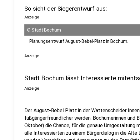
So sieht der Siegerentwurf aus:
Anzeige
©
Stadt Bochum
Planungsentwurf August-Bebel-Platz in Bochum.
Anzeige
Stadt Bochum lässt Interessierte mitent
Anzeige
Der August-Bebel Platz in der Wattenscheider Innens
fußgängerfreundlicher werden. Bochumerinnen und B
Oktober) die Chance, für die genaue Umgestaltung m
alle Interessierten zu einem Bürgerdialog in die Alte