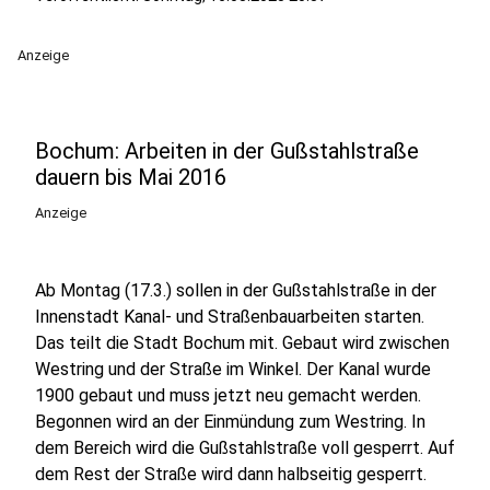
Anzeige
Bochum: Arbeiten in der Gußstahlstraße
dauern bis Mai 2016
Anzeige
Ab Montag (17.3.) sollen in der Gußstahlstraße in der
Innenstadt Kanal- und Straßenbauarbeiten starten.
Das teilt die Stadt Bochum mit. Gebaut wird zwischen
Westring und der Straße im Winkel. Der Kanal wurde
1900 gebaut und muss jetzt neu gemacht werden.
Begonnen wird an der Einmündung zum Westring. In
dem Bereich wird die Gußstahlstraße voll gesperrt. Auf
dem Rest der Straße wird dann halbseitig gesperrt.