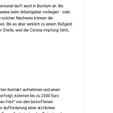
ersonal läuft auch in Bochum an. Bis
eise beim Arbeitgeber vorliegen - oder
in solcher Nachweis können die
. Bis es aber wirklich zu einem Bußgeld
 Stelle, weil die Corona-Impfung fehlt,
gten Kontakt aufnehmen und einen
rfolgt, könnten bis zu 2500 Euro
en Frist" von den betroffenen
r Aufforderung einer ärztlichen