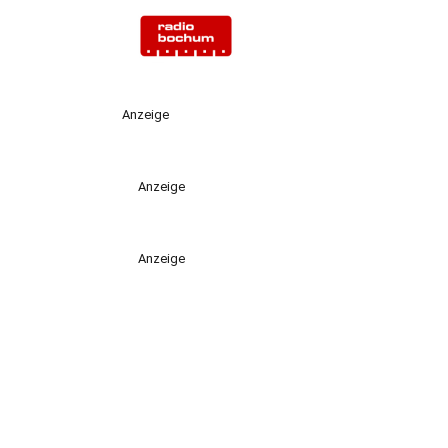
Anzeige
Anzeige
Anzeige