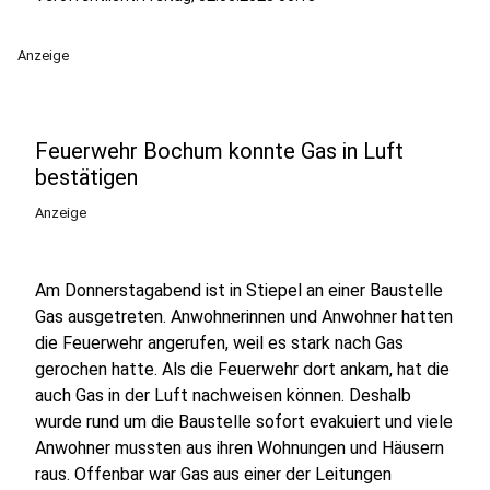
Anzeige
Feuerwehr Bochum konnte Gas in Luft
bestätigen
Anzeige
Am Donnerstagabend ist in Stiepel an einer Baustelle
Gas ausgetreten. Anwohnerinnen und Anwohner hatten
die Feuerwehr angerufen, weil es stark nach Gas
gerochen hatte. Als die Feuerwehr dort ankam, hat die
auch Gas in der Luft nachweisen können. Deshalb
wurde rund um die Baustelle sofort evakuiert und viele
Anwohner mussten aus ihren Wohnungen und Häusern
raus. Offenbar war Gas aus einer der Leitungen