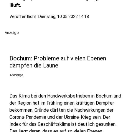
läuft.
Veröffentlicht:
Dienstag, 10.05.2022 14:18
Anzeige
Bochum: Probleme auf vielen Ebenen
dämpfen die Laune
Anzeige
Das Klima bei den Handwerksbetrieben in Bochum und
der Region hat im Frühling einen kräftigen Dämpfer
bekommen. Gründe dürften die Nachwirkungen der
Corona-Pandemie und der Ukraine-Krieg sein. Der
Index für das Geschäftsklima ist deutlich gesunken.
Das liegt daran, dass es auf so vielen Ebenen