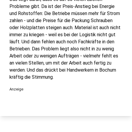
Probleme gibt. Da ist der Preis-Anstieg bei Energie
und Rohstoffen: Die Betriebe müssen mehr für Strom
zahlen - und die Preise für die Packung Schrauben
oder Holzplatten steigen auch. Material ist auch nicht
immer zu kriegen - weil es bei der Logistik nicht gut
läuft. Und dann fehlen auch noch Fachkräfte in den
Betrieben. Das Problem liegt also nicht in zu wenig
Arbeit oder zu wenigen Aufträgen - vielmehr fehlt es
an vielen Stellen, um mit der Arbeit auch fertig zu
werden. Und das drückt bei Handwerkern in Bochum
kräftig die Stimmung.
Anzeige