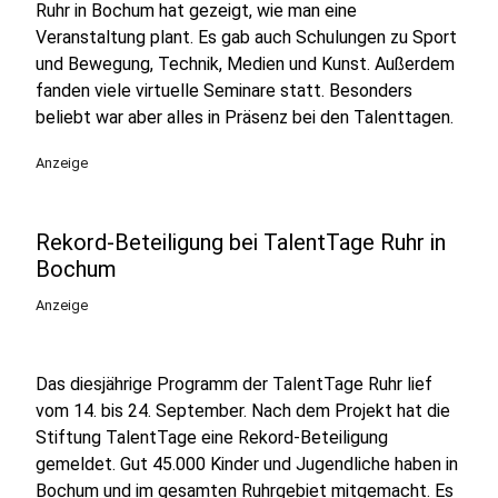
Ruhr in Bochum hat gezeigt, wie man eine
Veranstaltung plant. Es gab auch Schulungen zu Sport
und Bewegung, Technik, Medien und Kunst. Außerdem
fanden viele virtuelle Seminare statt. Besonders
beliebt war aber alles in Präsenz bei den Talenttagen.
Anzeige
Rekord-Beteiligung bei TalentTage Ruhr in
Bochum
Anzeige
Das diesjährige Programm der TalentTage Ruhr lief
vom 14. bis 24. September. Nach dem Projekt hat die
Stiftung TalentTage eine Rekord-Beteiligung
gemeldet. Gut 45.000 Kinder und Jugendliche haben in
Bochum und im gesamten Ruhrgebiet mitgemacht. Es