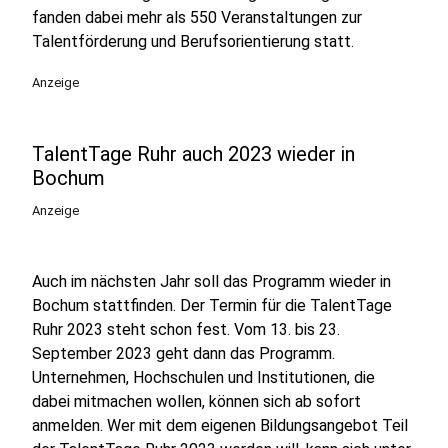
fanden dabei mehr als 550 Veranstaltungen zur
Talentförderung und Berufsorientierung statt.
Anzeige
TalentTage Ruhr auch 2023 wieder in
Bochum
Anzeige
Auch im nächsten Jahr soll das Programm wieder in
Bochum stattfinden. Der Termin für die TalentTage
Ruhr 2023 steht schon fest. Vom 13. bis 23.
September 2023 geht dann das Programm.
Unternehmen, Hochschulen und Institutionen, die
dabei mitmachen wollen, können sich ab sofort
anmelden. Wer mit dem eigenen Bildungsangebot Teil