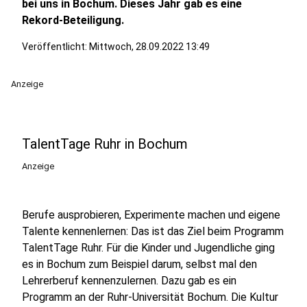
bei uns in Bochum. Dieses Jahr gab es eine
Rekord-Beteiligung.
Veröffentlicht:
Mittwoch, 28.09.2022 13:49
Anzeige
TalentTage Ruhr in Bochum
Anzeige
Berufe ausprobieren, Experimente machen und eigene
Talente kennenlernen: Das ist das Ziel beim Programm
TalentTage Ruhr. Für die Kinder und Jugendliche ging
es in Bochum zum Beispiel darum, selbst mal den
Lehrerberuf kennenzulernen. Dazu gab es ein
Programm an der Ruhr-Universität Bochum. Die Kultur