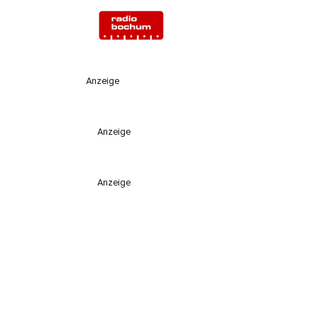
Anzeige
Anzeige
Anzeige