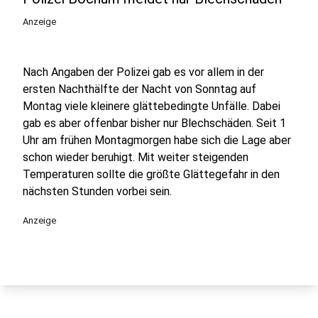
Anzeige
Nach Angaben der Polizei gab es vor allem in der
ersten Nachthälfte der Nacht von Sonntag auf
Montag viele kleinere glättebedingte Unfälle. Dabei
gab es aber offenbar bisher nur Blechschäden. Seit 1
Uhr am frühen Montagmorgen habe sich die Lage aber
schon wieder beruhigt. Mit weiter steigenden
Temperaturen sollte die größte Glättegefahr in den
nächsten Stunden vorbei sein.
Anzeige