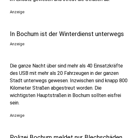
Anzeige
In Bochum ist der Winterdienst unterwegs
Anzeige
Die ganze Nacht über sind mehr als 40 Einsatzkräfte
des USB mit mehr als 20 Fahrzeugen in der ganzen
Stadt unterwegs gewesen. Inzwischen sind knapp 800
Kilometer Straßen abgestreut worden. Die
wichtigsten Hauptstraßen in Bochum sollten eisfrei
sein.
Anzeige
Polizei Bochum meldet nur Blechschäden