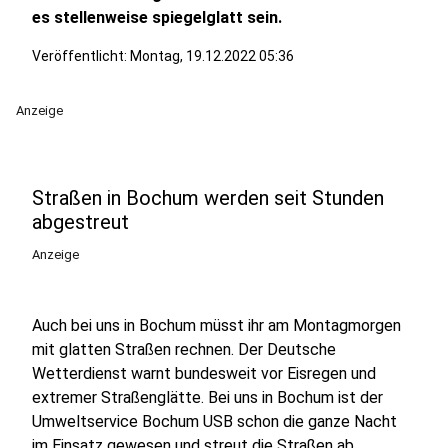
es stellenweise spiegelglatt sein.
Veröffentlicht:
Montag, 19.12.2022 05:36
Anzeige
Straßen in Bochum werden seit Stunden
abgestreut
Anzeige
Auch bei uns in Bochum müsst ihr am Montagmorgen
mit glatten Straßen rechnen. Der Deutsche
Wetterdienst warnt bundesweit vor Eisregen und
extremer Straßenglätte. Bei uns in Bochum ist der
Umweltservice Bochum USB schon die ganze Nacht
im Einsatz gewesen und streut die Straßen ab.