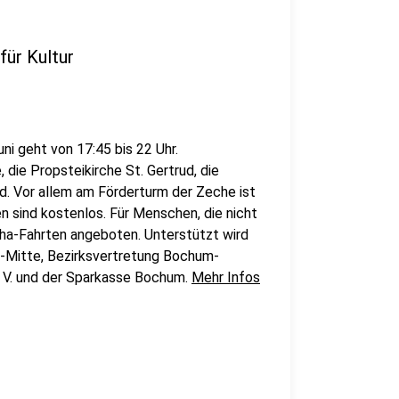
ür Kultur
ni geht von 17:45 bis 22 Uhr.
 die Propsteikirche St. Gertrud, die
. Vor allem am Förderturm der Zeche ist
n sind kostenlos. Für Menschen, die nicht
cha-Fahrten angeboten. Unterstützt wird
d-Mitte, Bezirksvertretung Bochum-
V. und der Sparkasse Bochum.
Mehr Infos