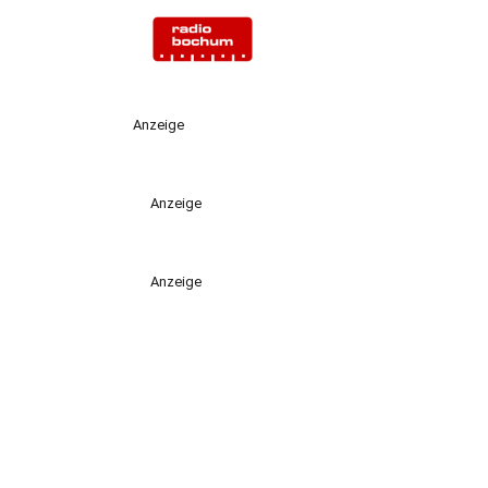
Anzeige
Anzeige
Anzeige