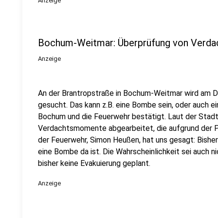
Anzeige
Bochum-Weitmar: Überprüfung von Verda
Anzeige
An der Brantropstraße in Bochum-Weitmar wird am D
gesucht. Das kann z.B. eine Bombe sein, oder auch e
Bochum und die Feuerwehr bestätigt. Laut der Stadt
Verdachtsmomente abgearbeitet, die aufgrund der P
der Feuerwehr, Simon Heußen, hat uns gesagt: Bisher
eine Bombe da ist. Die Wahrscheinlichkeit sei auch n
bisher keine Evakuierung geplant.
Anzeige