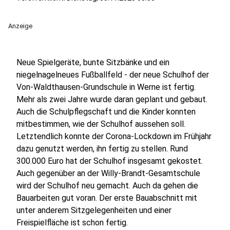
Anzeige
Neue Spielgeräte, bunte Sitzbänke und ein
niegelnagelneues Fußballfeld - der neue Schulhof der
Von-Waldthausen-Grundschule in Werne ist fertig.
Mehr als zwei Jahre wurde daran geplant und gebaut.
Auch die Schulpflegschaft und die Kinder konnten
mitbestimmen, wie der Schulhof aussehen soll.
Letztendlich konnte der Corona-Lockdown im Frühjahr
dazu genutzt werden, ihn fertig zu stellen. Rund
300.000 Euro hat der Schulhof insgesamt gekostet.
Auch gegenüber an der Willy-Brandt-Gesamtschule
wird der Schulhof neu gemacht. Auch da gehen die
Bauarbeiten gut voran. Der erste Bauabschnitt mit
unter anderem Sitzgelegenheiten und einer
Freispielfläche ist schon fertig.