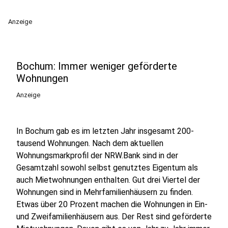
Anzeige
Bochum: Immer weniger geförderte
Wohnungen
Anzeige
In Bochum gab es im letzten Jahr insgesamt 200-
tausend Wohnungen. Nach dem aktuellen
Wohnungsmarkprofil der NRW.Bank sind in der
Gesamtzahl sowohl selbst genutztes Eigentum als
auch Mietwohnungen enthalten. Gut drei Viertel der
Wohnungen sind in Mehrfamilienhäusern zu finden.
Etwas über 20 Prozent machen die Wohnungen in Ein-
und Zweifamilienhäusern aus. Der Rest sind geförderte