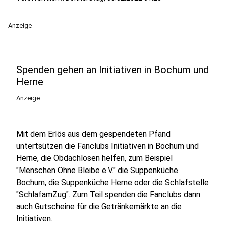
Anzeige
Spenden gehen an Initiativen in Bochum und
Herne
Anzeige
Mit dem Erlös aus dem gespendeten Pfand
untertsützen die Fanclubs Initiativen in Bochum und
Herne, die Obdachlosen helfen, zum Beispiel
"Menschen Ohne Bleibe e.V." die Suppenküche
Bochum, die Suppenküche Herne oder die Schlafstelle
"SchlafamZug". Zum Teil spenden die Fanclubs dann
auch Gutscheine für die Getränkemärkte an die
Initiativen.