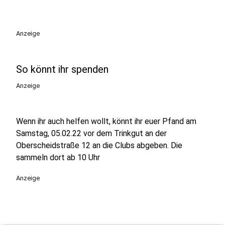
Anzeige
So könnt ihr spenden
Anzeige
Wenn ihr auch helfen wollt, könnt ihr euer Pfand am
Samstag, 05.02.22 vor dem Trinkgut an der
Oberscheidstraße 12 an die Clubs abgeben. Die
sammeln dort ab 10 Uhr
Anzeige