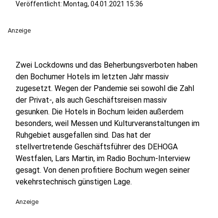
Veröffentlicht:
Montag, 04.01.2021 15:36
Anzeige
Zwei Lockdowns und das Beherbungsverboten haben
den Bochumer Hotels im letzten Jahr massiv
zugesetzt. Wegen der Pandemie sei sowohl die Zahl
der Privat-, als auch Geschäftsreisen massiv
gesunken. Die Hotels in Bochum leiden außerdem
besonders, weil Messen und Kulturveranstaltungen im
Ruhgebiet ausgefallen sind. Das hat der
stellvertretende Geschäftsführer des DEHOGA
Westfalen, Lars Martin, im Radio Bochum-Interview
gesagt. Von denen profitiere Bochum wegen seiner
vekehrstechnisch günstigen Lage.
Anzeige