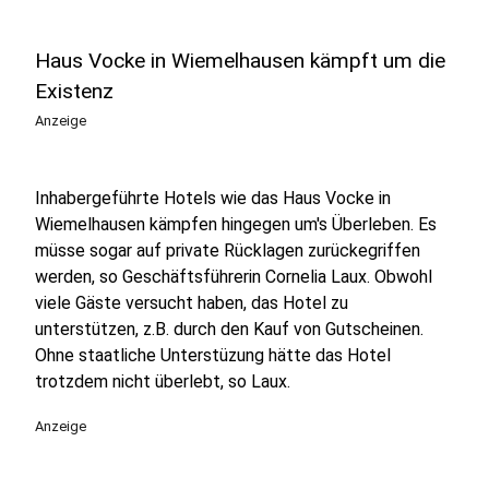
Haus Vocke in Wiemelhausen kämpft um die
Existenz
Anzeige
Inhabergeführte Hotels wie das Haus Vocke in
Wiemelhausen kämpfen hingegen um's Überleben. Es
müsse sogar auf private Rücklagen zurückegriffen
werden, so Geschäftsführerin Cornelia Laux. Obwohl
viele Gäste versucht haben, das Hotel zu
unterstützen, z.B. durch den Kauf von Gutscheinen.
Ohne staatliche Unterstüzung hätte das Hotel
trotzdem nicht überlebt, so Laux.
Anzeige