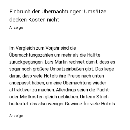
Einbruch der Übernachtungen: Umsätze
decken Kosten nicht
Anzeige
Im Vergleich zum Vorjahr sind die
Übernachtungszahlen um mehr als die Hälfte
zurückgegangen. Lars Martin rechnet damit, dass es
sogar noch größere Umsatzeinbußen gibt. Das liege
daran, dass viele Hotels ihre Preise nach unten
angepasst haben, um eine Übernachtung wieder
attraktiver zu machen. Allerdings seien die Pacht-
oder Mietkosten gleich geblieben. Unterm Strich
bedeutet das also weniger Gewinne für viele Hotels.
Anzeige