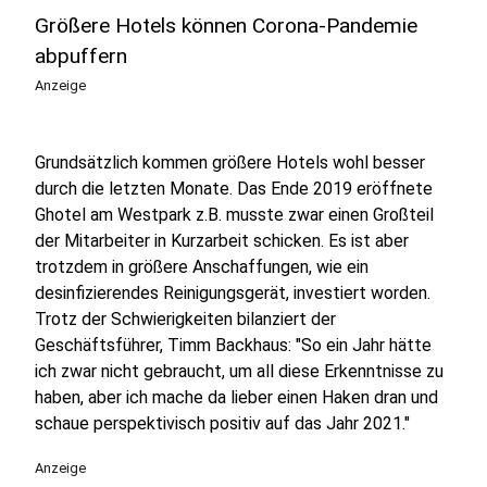
Größere Hotels können Corona-Pandemie
abpuffern
Anzeige
Grundsätzlich kommen größere Hotels wohl besser
durch die letzten Monate. Das Ende 2019 eröffnete
Ghotel am Westpark z.B. musste zwar einen Großteil
der Mitarbeiter in Kurzarbeit schicken. Es ist aber
trotzdem in größere Anschaffungen, wie ein
desinfizierendes Reinigungsgerät, investiert worden.
Trotz der Schwierigkeiten bilanziert der
Geschäftsführer, Timm Backhaus: "So ein Jahr hätte
ich zwar nicht gebraucht, um all diese Erkenntnisse zu
haben, aber ich mache da lieber einen Haken dran und
schaue perspektivisch positiv auf das Jahr 2021."
Anzeige