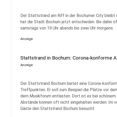
Der Stattstrand am Riff in der Bochumer City bleib
hat die Stadt Bochum jetzt entschieden. Bis dahin ö
samstags von 19 Uhr abends bis zwei Uhr morgens.
Anzeige
Stattstrand in Bochum: Corona-konforme Al
Anzeige
Der Stattstrand Bochum bietet eine Corona-konforme
Treffpunkten. Er soll zum Beispiel die Plätze vor de
dem Musikforum entlasten. Dort ist es bei schönem 
Abstände können oft nicht eingehalten werden. Im 
Gäste den Stattstrand Bochum besucht.