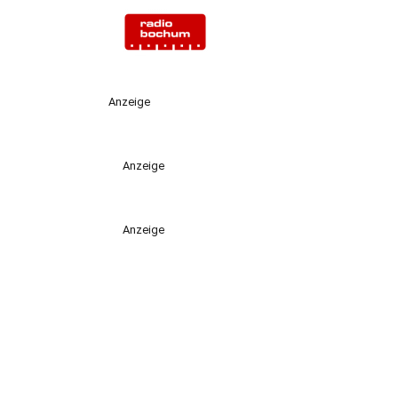
Anzeige
Anzeige
Anzeige