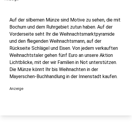
Auf der silbernen Münze sind Motive zu sehen, die mit
Bochum und dem Ruhrgebiet zutun haben. Auf der
Vorderseite seht Ihr die Weihnachtsmarktpyramide
und den fliegenden Weihnachtsmann, auf der
Rückseite Schlägel und Eisen. Von jedem verkauften
Weihnachtstaler gehen fünf Euro an unsere Aktion
Lichtblicke, mit der wir Familien in Not unterstützen.
Die Münze könnt Ihr bis Weihnachten in der
Mayerschen-Buchhandlung in der Innenstadt kaufen.
Anzeige