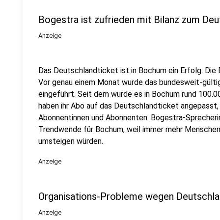
Bogestra ist zufrieden mit Bilanz zum Deu
Anzeige
Das Deutschlandticket ist in Bochum ein Erfolg. Die
Vor genau einem Monat wurde das bundesweit-gültig
eingeführt. Seit dem wurde es in Bochum rund 100.0
haben ihr Abo auf das Deutschlandticket angepasst,
Abonnentinnen und Abonnenten. Bogestra-Sprecherin 
Trendwende für Bochum, weil immer mehr Menschen 
umsteigen würden.
Anzeige
Organisations-Probleme wegen Deutschla
Anzeige