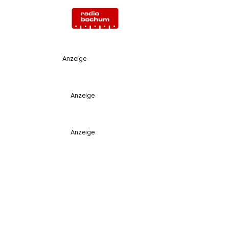
Anzeige
Anzeige
Anzeige