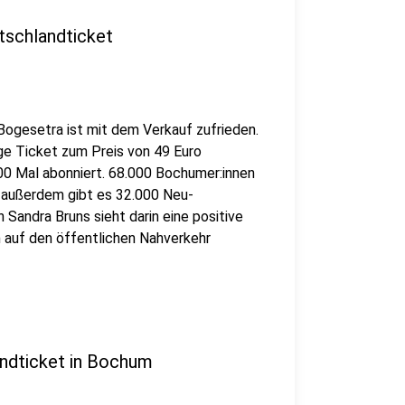
tschlandticket
 Bogesetra ist mit dem Verkauf zufrieden.
e Ticket zum Preis von 49 Euro
00 Mal abonniert. 68.000 Bochumer:innen
 außerdem gibt es 32.000 Neu-
Sandra Bruns sieht darin eine positive
auf den öffentlichen Nahverkehr
ndticket in Bochum