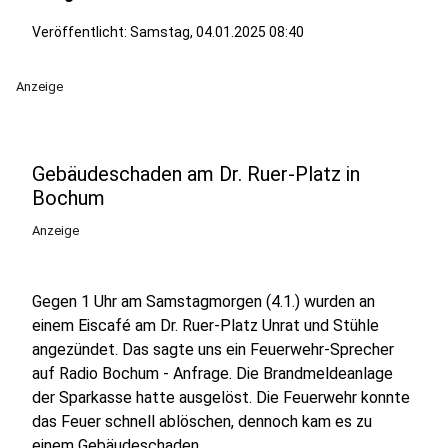
Veröffentlicht:
Samstag, 04.01.2025 08:40
Anzeige
Gebäudeschaden am Dr. Ruer-Platz in
Bochum
Anzeige
Gegen 1 Uhr am Samstagmorgen (4.1.) wurden an
einem Eiscafé am Dr. Ruer-Platz Unrat und Stühle
angezündet. Das sagte uns ein Feuerwehr-Sprecher
auf Radio Bochum - Anfrage. Die Brandmeldeanlage
der Sparkasse hatte ausgelöst. Die Feuerwehr konnte
das Feuer schnell ablöschen, dennoch kam es zu
einem Gebäudeschaden.