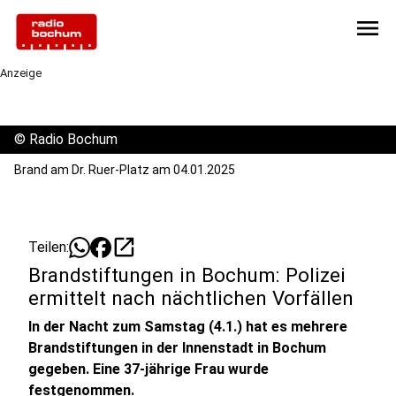
menu
Anzeige
©
Radio Bochum
Brand am Dr. Ruer-Platz am 04.01.2025
open_in_new
Teilen:
Brandstiftungen in Bochum: Polizei
ermittelt nach nächtlichen Vorfällen
In der Nacht zum Samstag (4.1.) hat es mehrere
Brandstiftungen in der Innenstadt in Bochum
gegeben. Eine 37-jährige Frau wurde
festgenommen.