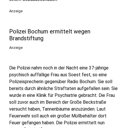
Anzeige
Polizei Bochum ermittelt wegen
Brandstiftung
Anzeige
Die Polizei nahm noch in der Nacht eine 37-jährige
psychisch auffällige Frau aus Soest fest, so eine
Polizeisprecherin gegenüber Radio Bochum. Sie soll
bereits durch ähnliche Straftaten aufgefallen sein. Sie
wurde in eine Klinik für Psychiatrie gebracht. Die Frau
soll zuvor auch im Bereich der Große Beckstraße
versucht haben, Tannenbäume anzuzünden. Laut
Feuerwehr soll auch ein großer Müllbehälter dort
Feuer gefangen haben. Die Polizei ermittelt nun