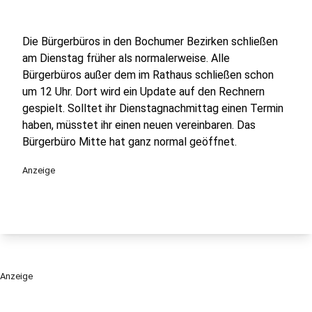
Die Bürgerbüros in den Bochumer Bezirken schließen
am Dienstag früher als normalerweise. Alle
Bürgerbüros außer dem im Rathaus schließen schon
um 12 Uhr. Dort wird ein Update auf den Rechnern
gespielt. Solltet ihr Dienstagnachmittag einen Termin
haben, müsstet ihr einen neuen vereinbaren. Das
Bürgerbüro Mitte hat ganz normal geöffnet.
Anzeige
Anzeige