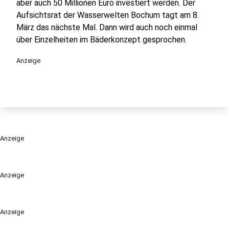
aber auch 50 Millionen Euro investiert werden. Der
Aufsichtsrat der Wasserwelten Bochum tagt am 8.
März das nächste Mal. Dann wird auch noch einmal
über Einzelheiten im Bäderkonzept gesprochen.
Anzeige
Anzeige
Anzeige
Anzeige