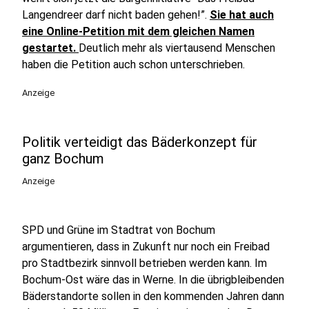
Langendreer darf nicht baden gehen!”.
Sie hat auch
eine Online-Petition mit dem gleichen Namen
gestartet.
Deutlich mehr als viertausend Menschen
haben die Petition auch schon unterschrieben.
Anzeige
Politik verteidigt das Bäderkonzept für
ganz Bochum
Anzeige
SPD und Grüne im Stadtrat von Bochum
argumentieren, dass in Zukunft nur noch ein Freibad
pro Stadtbezirk sinnvoll betrieben werden kann. Im
Bochum-Ost wäre das in Werne. In die übrigbleibenden
Bäderstandorte sollen in den kommenden Jahren dann