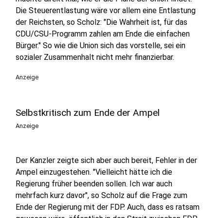
Die Steuerentlastung wäre vor allem eine Entlastung
der Reichsten, so Scholz: "Die Wahrheit ist, für das
CDU/CSU-Programm zahlen am Ende die einfachen
Bürger." So wie die Union sich das vorstelle, sei ein
sozialer Zusammenhalt nicht mehr finanzierbar.
Anzeige
Selbstkritisch zum Ende der Ampel
Anzeige
Der Kanzler zeigte sich aber auch bereit, Fehler in der
Ampel einzugestehen. "Vielleicht hätte ich die
Regierung früher beenden sollen. Ich war auch
mehrfach kurz davor", so Scholz auf die Frage zum
Ende der Regierung mit der FDP. Auch, dass es ratsam