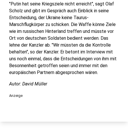
"Putin hat seine Kriegsziele nicht erreicht", sagt Olaf
Scholz und gibt im Gespräch auch Einblick in seine
Entscheidung, der Ukraine keine Taurus-
Marschflugkörper zu schicken. Die Waffe könne Ziele
wie im russischen Hinterland treffen und müsste vor
Ort von deutschen Soldaten bedient werden. Das
lehne der Kanzler ab. "Wir müssten da die Kontrolle
behalten", so der Kanzler. Er betont im Interview mit
uns noch einmal, dass die Entscheidungen von ihm mit
Besonnenheit getroffen seien und immer mit den
europäischen Partnern abgesprochen wären.
Autor: David Müller
Anzeige