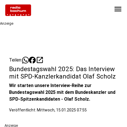
menu
Anzeige
open_in_new
Teilen:
Bundestagswahl 2025: Das Interview
mit SPD-Kanzlerkandidat Olaf Scholz
Wir starten unsere Interview-Reihe zur
Bundestagswahl 2025 mit dem Bundeskanzler und
SPD-Spitzenkandidaten - Olaf Scholz.
Veröffentlicht:
Mittwoch, 15.01.2025 07:55
Anzeige