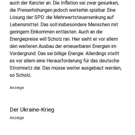
auch der Kanzler an. Die Inflation sei zwar gesunken,
die Preiserhöhungen jedoch weiterhin spürbar. Eine
Lösung der SPD: die Mehrwertsteuersenkung auf
Lebensmittel. Das soll insbesondere Menschen mit
geringem Einkommen entlasten. Auch an die
Energiepreise will Scholz ran. Hier sieht er vor allem
den weiteren Ausbau der erneuerbaren Energien im
Vordergrund. Das sei billige Energie. Allerdings stellt
es vor allem eine Herausforderung für das deutsche
Stromnetz dar. Das müsse weiter ausgebaut werden,
so Scholz.
Anzeige
Der Ukraine-Krieg
Anzeige