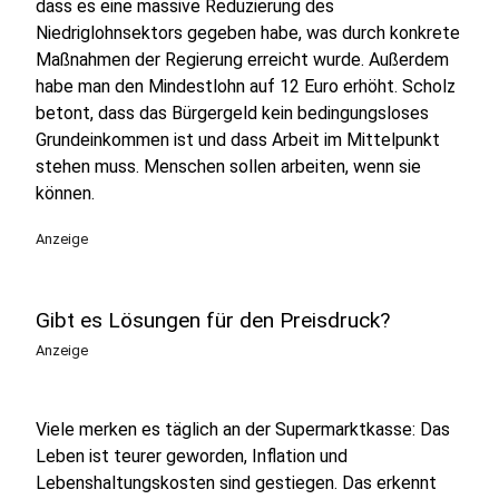
dass es eine massive Reduzierung des
Niedriglohnsektors gegeben habe, was durch konkrete
Maßnahmen der Regierung erreicht wurde. Außerdem
habe man den Mindestlohn auf 12 Euro erhöht. Scholz
betont, dass das Bürgergeld kein bedingungsloses
Grundeinkommen ist und dass Arbeit im Mittelpunkt
stehen muss. Menschen sollen arbeiten, wenn sie
können.
Anzeige
Gibt es Lösungen für den Preisdruck?
Anzeige
Viele merken es täglich an der Supermarktkasse: Das
Leben ist teurer geworden, Inflation und
Lebenshaltungskosten sind gestiegen. Das erkennt