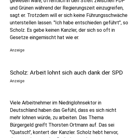
gewesen wäre, öffentlich in den Streit zwischen FDP
und Grünen während der Regierungszeit einzugreifen,
sagt er. Trotzdem will er sich keine Führungsschwäche
unterstellen lassen. "Ich habe entschieden geführt", so
Scholz. Es gebe keinen Kanzler, der sich so oft in
Gesetze eingemischt hat wie er.
Anzeige
Scholz: Arbeit lohnt sich auch dank der SPD
Anzeige
Viele Arbeitnehmer im Niedriglohnsektor in
Deutschland haben das Gefühl, dass es sich nicht
mehr lohnen würde, zu arbeiten. Das Thema
Bürgergeld greift Thorsten Ortmann auf. Das sei
"Quatsch", kontert der Kanzler. Scholz hebt hervor,