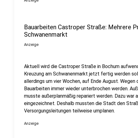
Anzeige
Bauarbeiten Castroper Straße: Mehrere 
Schwanenmarkt
Anzeige
Aktuell wird die Castroper Straße in Bochum aufwend
Kreuzung am Schwanenmarkt jetzt fertig werden solle
allerdings um vier Wochen, auf Ende August. Wegen
Bauarbeiten immer wieder unterbrochen werden. Auß
musste außerplanmäßig repariert werden. Dazu war a
eingezeichnet. Deshalb mussten die Stadt den Stra
Versorgungsleitungen teilweise umplanen.
Anzeige