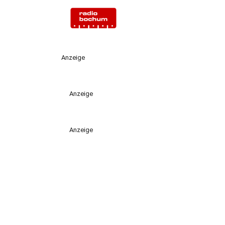
Anzeige
Anzeige
Anzeige