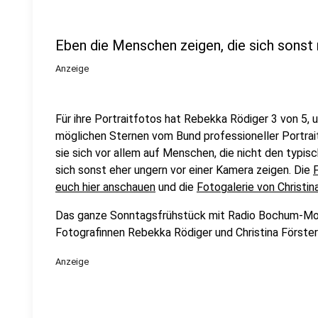
Eben die Menschen zeigen, die sich sonst n
Anzeige
Für ihre Portraitfotos hat Rebekka Rödiger 3 von 5, u
möglichen Sternen vom Bund professioneller Portrai
sie sich vor allem auf Menschen, die nicht den typi
sich sonst eher ungern vor einer Kamera zeigen. Die
euch hier anschauen
und die
Fotogalerie von Christina
Das ganze Sonntagsfrühstück mit Radio Bochum-Mod
Fotografinnen Rebekka Rödiger und Christina Förster
Anzeige