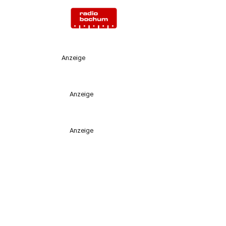
Anzeige
Anzeige
Anzeige