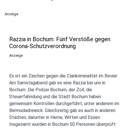
Anzeige
Razzia in Bochum: Fünf Verstöße gegen
Corona-Schutzverordnung
Anzeige
Es ist ein Zeichen gegen die Clankriminalität im Revier:
Am Samstagabend gab es eine Razzia bei uns in
Bochum. Die Polizei Bochum, der Zoll, die
Steuerfahndung und die Stadt Bochum haben
gemeinsam Kontrollen durchgeführt, unter anderem im
Bermudadreieick. Gleichzeitig gab es auch in anderen
Städten, darunter in Herne, Witten und Essen.
Insgesamt wurden in Bochum 50 Personen überprüft