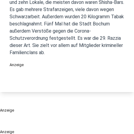
und zehn Lokale, die meisten davon waren Shisha-Bars.
Es gab mehrere Strafanzeigen, viele davon wegen
Schwarzarbeit. Außerdem wurden 20 Kilogramm Tabak
beschlagnahmt. Fünf Mal hat die Stadt Bochum
außerdem Verstöße gegen die Corona-
Schutzverordnung festgestellt. Es war die 29. Razzia
dieser Art. Sie zielt vor allem auf Mitglieder krimineller
Familienclans ab.
Anzeige
Anzeige
Anzeige