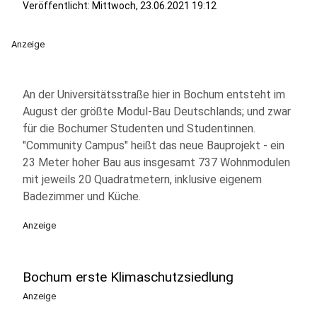
Veröffentlicht:
Mittwoch, 23.06.2021 19:12
Anzeige
An der Universitätsstraße hier in Bochum entsteht im
August der größte Modul-Bau Deutschlands; und zwar
für die Bochumer Studenten und Studentinnen.
"Community Campus" heißt das neue Bauprojekt - ein
23 Meter hoher Bau aus insgesamt 737 Wohnmodulen
mit jeweils 20 Quadratmetern, inklusive eigenem
Badezimmer und Küche.
Anzeige
Bochum erste Klimaschutzsiedlung
Anzeige