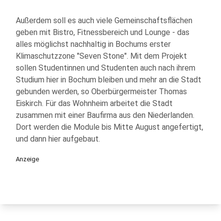
Außerdem soll es auch viele Gemeinschaftsflächen
geben mit Bistro, Fitnessbereich und Lounge - das
alles möglichst nachhaltig in Bochums erster
Klimaschutzzone "Seven Stone". Mit dem Projekt
sollen Studentinnen und Studenten auch nach ihrem
Studium hier in Bochum bleiben und mehr an die Stadt
gebunden werden, so Oberbürgermeister Thomas
Eiskirch. Für das Wohnheim arbeitet die Stadt
zusammen mit einer Baufirma aus den Niederlanden.
Dort werden die Module bis Mitte August angefertigt,
und dann hier aufgebaut.
Anzeige