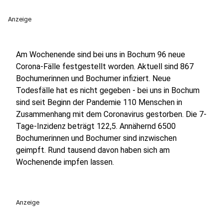
Anzeige
Am Wochenende sind bei uns in Bochum 96 neue
Corona-Fälle festgestellt worden. Aktuell sind 867
Bochumerinnen und Bochumer infiziert. Neue
Todesfälle hat es nicht gegeben - bei uns in Bochum
sind seit Beginn der Pandemie 110 Menschen in
Zusammenhang mit dem Coronavirus gestorben. Die 7-
Tage-Inzidenz beträgt 122,5. Annähernd 6500
Bochumerinnen und Bochumer sind inzwischen
geimpft. Rund tausend davon haben sich am
Wochenende impfen lassen.
Anzeige