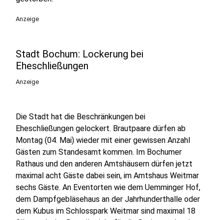
Anzeige
Stadt Bochum: Lockerung bei
Eheschließungen
Anzeige
Die Stadt hat die Beschränkungen bei
Eheschließungen gelockert. Brautpaare dürfen ab
Montag (04. Mai) wieder mit einer gewissen Anzahl
Gästen zum Standesamt kommen. Im Bochumer
Rathaus und den anderen Amtshäusern dürfen jetzt
maximal acht Gäste dabei sein, im Amtshaus Weitmar
sechs Gäste. An Eventorten wie dem Uemminger Hof,
dem Dampfgebläsehaus an der Jahrhunderthalle oder
dem Kubus im Schlosspark Weitmar sind maximal 18