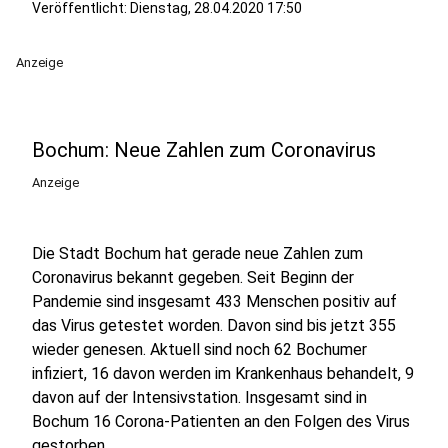
Veröffentlicht:
Dienstag, 28.04.2020 17:50
Anzeige
Bochum: Neue Zahlen zum Coronavirus
Anzeige
Die Stadt Bochum hat gerade neue Zahlen zum
Coronavirus bekannt gegeben. Seit Beginn der
Pandemie sind insgesamt 433 Menschen positiv auf
das Virus getestet worden. Davon sind bis jetzt 355
wieder genesen. Aktuell sind noch 62 Bochumer
infiziert, 16 davon werden im Krankenhaus behandelt, 9
davon auf der Intensivstation. Insgesamt sind in
Bochum 16 Corona-Patienten an den Folgen des Virus
gestorben.