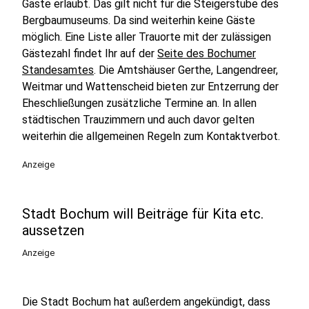
Gäste erlaubt. Das gilt nicht für die Steigerstube des
Bergbaumuseums. Da sind weiterhin keine Gäste
möglich. Eine Liste aller Trauorte mit der zulässigen
Gästezahl findet Ihr auf der
Seite des Bochumer
Standesamtes
. Die Amtshäuser Gerthe, Langendreer,
Weitmar und Wattenscheid bieten zur Entzerrung der
Eheschließungen zusätzliche Termine an. In allen
städtischen Trauzimmern und auch davor gelten
weiterhin die allgemeinen Regeln zum Kontaktverbot.
Anzeige
Stadt Bochum will Beiträge für Kita etc.
aussetzen
Anzeige
Die Stadt Bochum hat außerdem angekündigt, dass