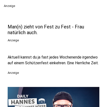
Anzeige
Man(n) zieht von Fest zu Fest - Frau
natürlich auch.
Anzeige
Aktuell kannst du ja fast jedes Wochenende irgendwo
auf einem Schützenfest einkehren. Eine Herrliche Zeit.
Anzeige