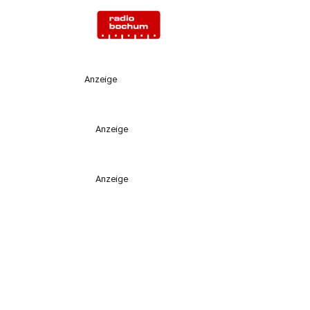
Anzeige
Anzeige
Anzeige