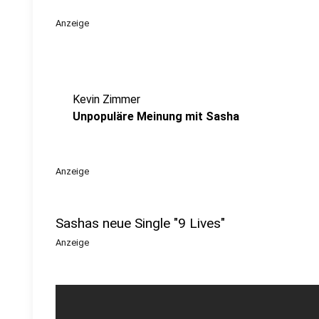
Anzeige
Kevin Zimmer
Unpopuläre Meinung mit Sasha
Anzeige
Sashas neue Single "9 Lives"
Anzeige