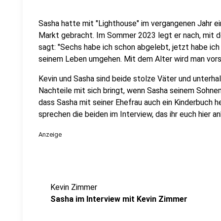
Sasha hatte mit "Lighthouse" im vergangenen Jahr e
Markt gebracht. Im Sommer 2023 legt er nach, mit d
sagt: "Sechs habe ich schon abgelebt, jetzt habe ich
seinem Leben umgehen. Mit dem Alter wird man vorsi
Kevin und Sasha sind beide stolze Väter und unterhal
Nachteile mit sich bringt, wenn Sasha seinem Sohne
dass Sasha mit seiner Ehefrau auch ein Kinderbuch 
sprechen die beiden im Interview, das ihr euch hier a
Anzeige
Kevin Zimmer
Sasha im Interview mit Kevin Zimmer