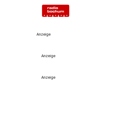
Anzeige
Anzeige
Anzeige