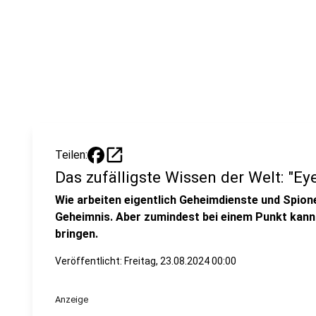
open_in_new
Teilen:
Das zufälligste Wissen der Welt: "Ey
Wie arbeiten eigentlich Geheimdienste und Spion
Geheimnis. Aber zumindest bei einem Punkt kann 
bringen.
Veröffentlicht:
Freitag, 23.08.2024 00:00
Anzeige