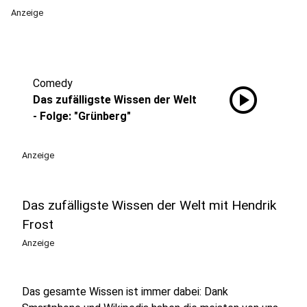
Anzeige
Comedy
play_circle
Das zufälligste Wissen der Welt
- Folge: "Grünberg"
Anzeige
Das zufälligste Wissen der Welt mit Hendrik
Frost
Anzeige
Das gesamte Wissen ist immer dabei: Dank