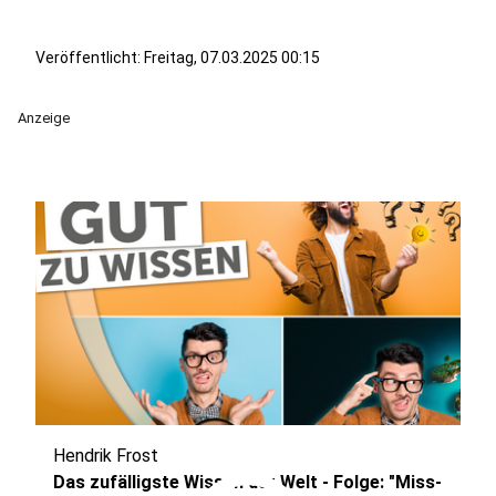
Veröffentlicht:
Freitag, 07.03.2025 00:15
Anzeige
Hendrik Frost
Das zufälligste Wissen der Welt - Folge: "Miss-