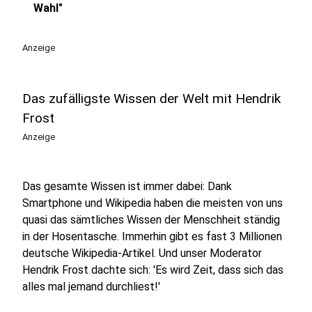
play_circle
Wahl"
Anzeige
Das zufälligste Wissen der Welt mit Hendrik
Frost
Anzeige
Das gesamte Wissen ist immer dabei: Dank
Smartphone und Wikipedia haben die meisten von uns
quasi das sämtliches Wissen der Menschheit ständig
in der Hosentasche. Immerhin gibt es fast 3 Millionen
deutsche Wikipedia-Artikel. Und unser Moderator
Hendrik Frost dachte sich: 'Es wird Zeit, dass sich das
alles mal jemand durchliest!'