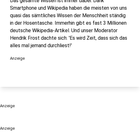
Das gesamte Wissen ist immer dabei: Dank
Smartphone und Wikipedia haben die meisten von uns
quasi das sämtliches Wissen der Menschheit ständig
in der Hosentasche. Immerhin gibt es fast 3 Millionen
deutsche Wikipedia-Artikel. Und unser Moderator
Hendrik Frost dachte sich: 'Es wird Zeit, dass sich das
alles mal jemand durchliest!'
Anzeige
Anzeige
Anzeige