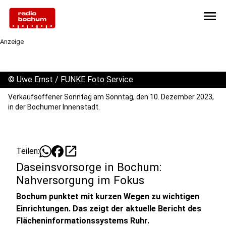
menu
Anzeige
©
Uwe Ernst / FUNKE Foto Service
Verkaufsoffener Sonntag am Sonntag, den 10. Dezember 2023,
in der Bochumer Innenstadt.
open_in_new
Teilen:
Daseinsvorsorge in Bochum:
Nahversorgung im Fokus
Bochum punktet mit kurzen Wegen zu wichtigen
Einrichtungen. Das zeigt der aktuelle Bericht des
Flächeninformationssystems Ruhr.