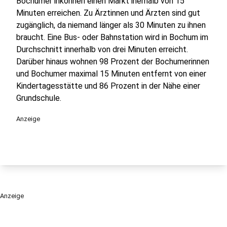
Bochumer inkönnen einen Markt inerhalb von 15
Minuten erreichen. Zu Ärztinnen und Ärzten sind gut
zugänglich, da niemand länger als 30 Minuten zu ihnen
braucht. Eine Bus- oder Bahnstation wird in Bochum im
Durchschnitt innerhalb von drei Minuten erreicht.
Darüber hinaus wohnen 98 Prozent der Bochumerinnen
und Bochumer maximal 15 Minuten entfernt von einer
Kindertagesstätte und 86 Prozent in der Nähe einer
Grundschule.
Anzeige
Anzeige