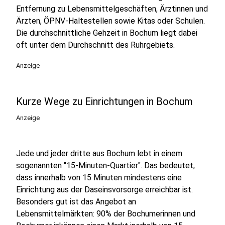
Entfernung zu Lebensmittelgeschäften, Ärztinnen und
Ärzten, ÖPNV-Haltestellen sowie Kitas oder Schulen.
Die durchschnittliche Gehzeit in Bochum liegt dabei
oft unter dem Durchschnitt des Ruhrgebiets.
Anzeige
Kurze Wege zu Einrichtungen in Bochum
Anzeige
Jede und jeder dritte aus Bochum lebt in einem
sogenannten "15-Minuten-Quartier". Das bedeutet,
dass innerhalb von 15 Minuten mindestens eine
Einrichtung aus der Daseinsvorsorge erreichbar ist.
Besonders gut ist das Angebot an
Lebensmittelmärkten: 90% der Bochumerinnen und