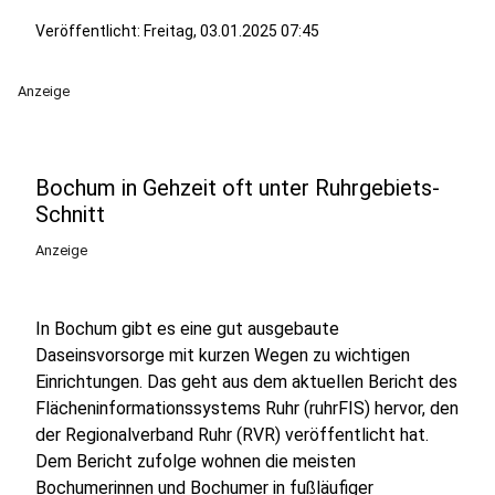
Veröffentlicht:
Freitag, 03.01.2025 07:45
Anzeige
Bochum in Gehzeit oft unter Ruhrgebiets-
Schnitt
Anzeige
In Bochum gibt es eine gut ausgebaute
Daseinsvorsorge mit kurzen Wegen zu wichtigen
Einrichtungen. Das geht aus dem aktuellen Bericht des
Flächeninformationssystems Ruhr (ruhrFIS) hervor, den
der Regionalverband Ruhr (RVR) veröffentlicht hat.
Dem Bericht zufolge wohnen die meisten
Bochumerinnen und Bochumer in fußläufiger