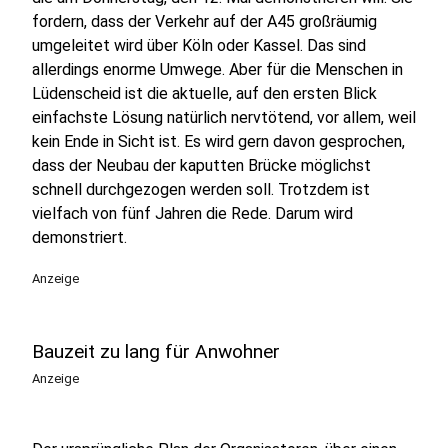
fordern, dass der Verkehr auf der A45 großräumig
umgeleitet wird über Köln oder Kassel. Das sind
allerdings enorme Umwege. Aber für die Menschen in
Lüdenscheid ist die aktuelle, auf den ersten Blick
einfachste Lösung natürlich nervtötend, vor allem, weil
kein Ende in Sicht ist. Es wird gern davon gesprochen,
dass der Neubau der kaputten Brücke möglichst
schnell durchgezogen werden soll. Trotzdem ist
vielfach von fünf Jahren die Rede. Darum wird
demonstriert.
Anzeige
Bauzeit zu lang für Anwohner
Anzeige