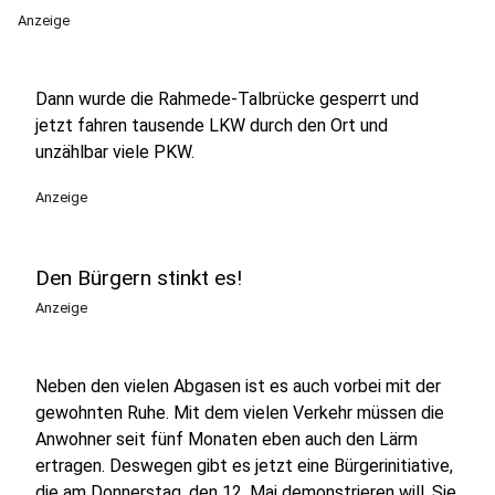
Anzeige
Dann wurde die Rahmede-Talbrücke gesperrt und
jetzt fahren tausende LKW durch den Ort und
unzählbar viele PKW.
Anzeige
Den Bürgern stinkt es!
Anzeige
Neben den vielen Abgasen ist es auch vorbei mit der
gewohnten Ruhe. Mit dem vielen Verkehr müssen die
Anwohner seit fünf Monaten eben auch den Lärm
ertragen. Deswegen gibt es jetzt eine Bürgerinitiative,
die am Donnerstag, den 12. Mai demonstrieren will. Sie