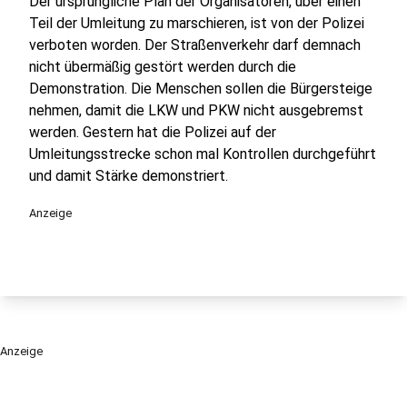
Der ursprüngliche Plan der Organisatoren, über einen
Teil der Umleitung zu marschieren, ist von der Polizei
verboten worden. Der Straßenverkehr darf demnach
nicht übermäßig gestört werden durch die
Demonstration. Die Menschen sollen die Bürgersteige
nehmen, damit die LKW und PKW nicht ausgebremst
werden. Gestern hat die Polizei auf der
Umleitungsstrecke schon mal Kontrollen durchgeführt
und damit Stärke demonstriert.
Anzeige
Anzeige