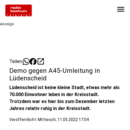
menu
Anzeige
open_in_new
Teilen:
Demo gegen A45-Umleitung in
Lüdenscheid
Lüdenscheid ist keine kleine Stadt, etwas mehr als
70.000 Einwohner leben in der Kreisstadt.
Trotzdem war es hier bis zum Dezember letzten
Jahres relativ ruhig in der Kreisstadt.
Veröffentlicht:
Mittwoch, 11.05.2022 17:04