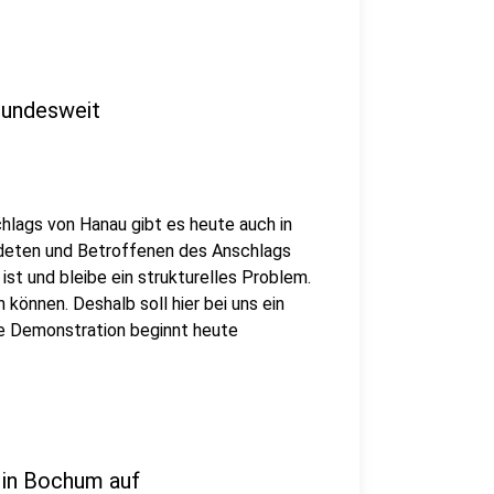
bundesweit
hlags von Hanau gibt es heute auch in
rdeten und Betroffenen des Anschlags
ist und bleibe ein strukturelles Problem.
können. Deshalb soll hier bei uns ein
e Demonstration beginnt heute
.
 in Bochum auf