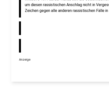
um diesen rassistischen Anschlag nicht in Verges
Zeichen gegen alle anderen rassistischen Fälle i
Anzeige