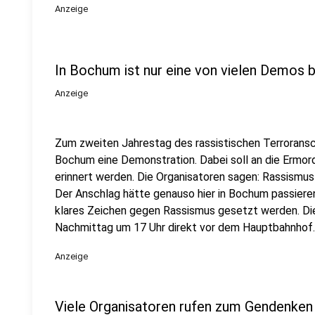
Anzeige
In Bochum ist nur eine von vielen Demos 
Anzeige
Zum zweiten Jahrestag des rassistischen Terroransc
Bochum eine Demonstration. Dabei soll an die Ermo
erinnert werden. Die Organisatoren sagen: Rassismus 
Der Anschlag hätte genauso hier in Bochum passieren 
klares Zeichen gegen Rassismus gesetzt werden. Di
Nachmittag um 17 Uhr direkt vor dem Hauptbahnhof
Anzeige
Viele Organisatoren rufen zum Gendenken