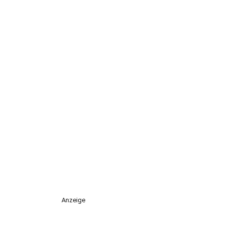
Anzeige