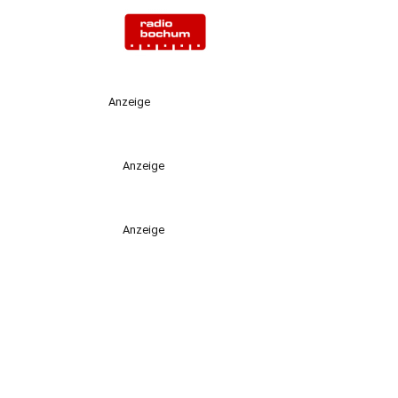
Anzeige
Anzeige
Anzeige