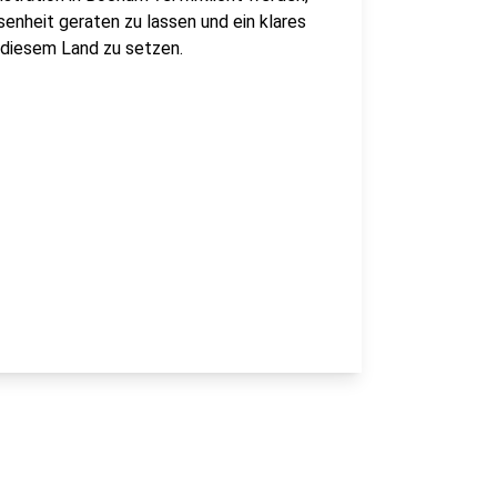
senheit geraten zu lassen und ein klares
n diesem Land zu setzen.