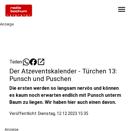
menu
Anzeige
open_in_new
Teilen:
Der Atzeventskalender - Türchen 13:
Punsch und Puschen
Die ersten werden so langsam nervös und können
es kaum noch erwarten endlich mit Punsch unterm
Baum zu liegen. Wir haben hier auch einen davon.
Veröffentlicht:
Dienstag, 12.12.2023 15:35
Anzeige