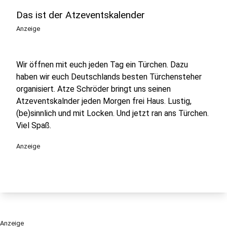
Das ist der Atzeventskalender
Anzeige
Wir öffnen mit euch jeden Tag ein Türchen. Dazu
haben wir euch Deutschlands besten Türchensteher
organisiert. Atze Schröder bringt uns seinen
Atzeventskalnder jeden Morgen frei Haus. Lustig,
(be)sinnlich und mit Locken. Und jetzt ran ans Türchen.
Viel Spaß.
Anzeige
Anzeige