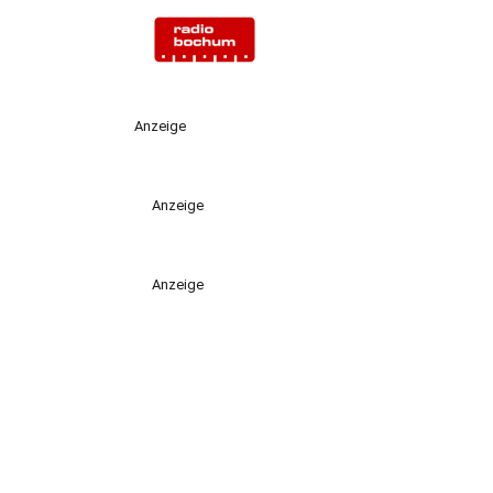
Anzeige
Anzeige
Anzeige