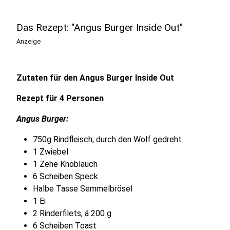
Das Rezept: "Angus Burger Inside Out"
Anzeige
Zutaten für den Angus Burger Inside Out
Rezept für 4 Personen
Angus Burger:
750g Rindfleisch, durch den Wolf gedreht
1 Zwiebel
1 Zehe Knoblauch
6 Scheiben Speck
Halbe Tasse Semmelbrösel
1 Ei
2 Rinderfilets, á 200 g
6 Scheiben Toast