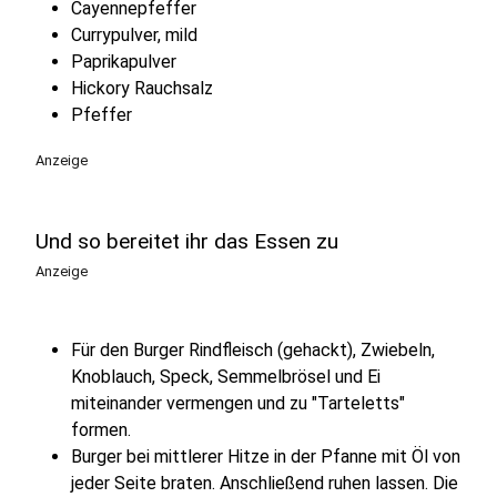
Cayennepfeffer
Currypulver, mild
Paprikapulver
Hickory Rauchsalz
Pfeffer
Anzeige
Und so bereitet ihr das Essen zu
Anzeige
Für den Burger Rindfleisch (gehackt), Zwiebeln,
Knoblauch, Speck, Semmelbrösel und Ei
miteinander vermengen und zu "Tarteletts"
formen.
Burger bei mittlerer Hitze in der Pfanne mit Öl von
jeder Seite braten. Anschließend ruhen lassen. Die