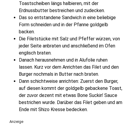
Toastscheiben längs halbieren, mit der
Erdnussbutter bestreichen und zudecken.
Das so entstandene Sandwich in eine beliebige
Form schneiden und in der Pfanne goldgelb
backen.
Die Filetstücke mit Salz und Pfeffer würzen, von
jeder Seite anbraten und anschließend im Ofen
englisch braten.
Danach herausnehmen und in Alufolie ruhen
lassen. Kurz vor dem Anrichten das Filet und den
Burger nochmals in Butter nach braten.
Dann schichtweise anrichten: Zuerst den Burger,
auf diesen kommt der goldgelb gebackene Toast,
der zuvor dezent mit etwas Bone Suckin' Sauce
bestrichen wurde. Darüber das Filet geben und am
Ende mit Shizo Kresse bedecken.
Anzeige