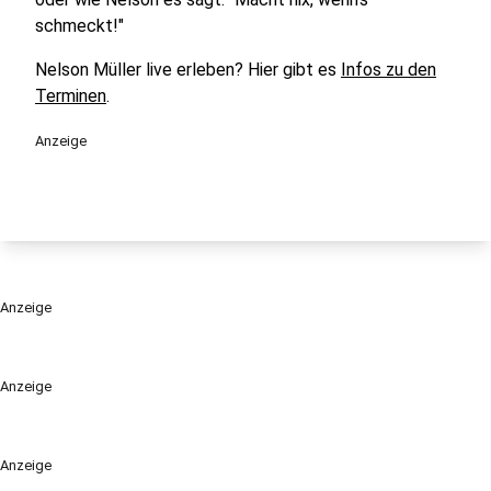
schmeckt!"
Nelson Müller live erleben? Hier gibt es
Infos zu den
Terminen
.
Anzeige
Anzeige
Anzeige
Anzeige