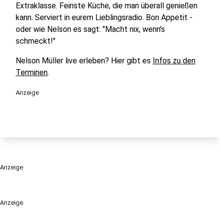
Extraklasse. Feinste Küche, die man überall genießen
kann. Serviert in eurem Lieblingsradio. Bon Appetit -
oder wie Nelson es sagt: "Macht nix, wenn's
schmeckt!"
Nelson Müller live erleben? Hier gibt es
Infos zu den
Terminen
.
Anzeige
Anzeige
Anzeige