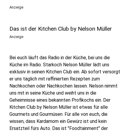
Anzeige
Das ist der Kitchen Club by Nelson Müller
Anzeige
Bei euch läuft das Radio in der Küche, bei uns die
Küche im Radio. Starkoch Nelson Müller lädt uns
exklusiv in seinen Kitchen Club ein. Ab sofort versorgt
er uns täglich mit raffinierten Rezepten zum
Nachkochen oder Nachkochen lassen. Nelson nimmt
uns mit in seine Küche und weiht uns in die
Geheimnisse eines bekannten Profikochs ein. Der
Kitchen Club by Nelson Müller ist etwas für alle
Gourmets und Gourmüsen. Für alle von euch, die
wissen, dass Kardamom ein Gewürz ist und kein
Ersatzteil fürs Auto. Das ist "Foodtainment" der