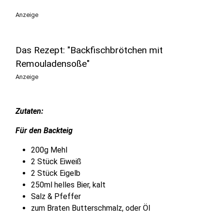
Anzeige
Das Rezept: "Backfischbrötchen mit
Remouladensoße"
Anzeige
Zutaten:
Für den Backteig
200g Mehl
2 Stück Eiweiß
2 Stück Eigelb
250ml helles Bier, kalt
Salz & Pfeffer
zum Braten Butterschmalz, oder Öl