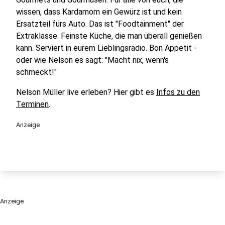
wissen, dass Kardamom ein Gewürz ist und kein
Ersatzteil fürs Auto. Das ist "Foodtainment" der
Extraklasse. Feinste Küche, die man überall genießen
kann. Serviert in eurem Lieblingsradio. Bon Appetit -
oder wie Nelson es sagt: "Macht nix, wenn's
schmeckt!"
Nelson Müller live erleben? Hier gibt es
Infos zu den
Terminen
.
Anzeige
Anzeige