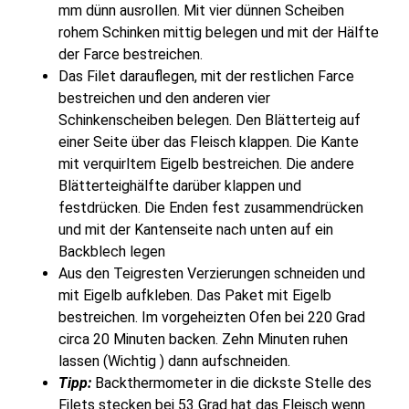
mm dünn ausrollen. Mit vier dünnen Scheiben
rohem Schinken mittig belegen und mit der Hälfte
der Farce bestreichen.
Das Filet darauflegen, mit der restlichen Farce
bestreichen und den anderen vier
Schinkenscheiben belegen. Den Blätterteig auf
einer Seite über das Fleisch klappen. Die Kante
mit verquirltem Eigelb bestreichen. Die andere
Blätterteighälfte darüber klappen und
festdrücken. Die Enden fest zusammendrücken
und mit der Kantenseite nach unten auf ein
Backblech legen
Aus den Teigresten Verzierungen schneiden und
mit Eigelb aufkleben. Das Paket mit Eigelb
bestreichen. Im vorgeheizten Ofen bei 220 Grad
circa 20 Minuten backen. Zehn Minuten ruhen
lassen (Wichtig ) dann aufschneiden.
Tipp:
Backthermometer in die dickste Stelle des
Filets stecken bei 53 Grad hat das Fleisch wenn