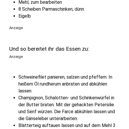
Mehl, zum bearbeiten
8 Scheiben Parmaschinken, dünn
Eigelb
Anzeige
Und so bereitet ihr das Essen zu:
Anzeige
Schweinefilet panieren, salzen und pfeffern. In
heißem Öl rundherum anbraten und abkühlen
lassen.
Champignon, Schalotten- und Schinkenwürfel in
der Butter braten. Mit der gehackten Petersilie
und Senf würzen. Die Farce abkühlen lassen und
die Gänseleber unterarbeiten.
Blätterteig auftauen lassen und auf dem Mehl 3