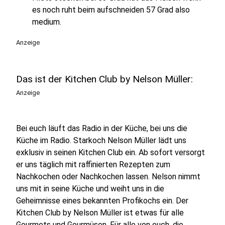
es noch ruht beim aufschneiden 57 Grad also
medium.
Anzeige
Das ist der Kitchen Club by Nelson Müller:
Anzeige
Bei euch läuft das Radio in der Küche, bei uns die
Küche im Radio. Starkoch Nelson Müller lädt uns
exklusiv in seinen Kitchen Club ein. Ab sofort versorgt
er uns täglich mit raffinierten Rezepten zum
Nachkochen oder Nachkochen lassen. Nelson nimmt
uns mit in seine Küche und weiht uns in die
Geheimnisse eines bekannten Profikochs ein. Der
Kitchen Club by Nelson Müller ist etwas für alle
Gourmets und Gourmüsen. Für alle von euch, die