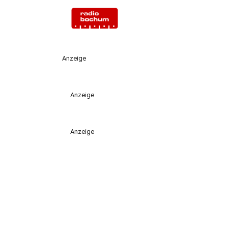
Anzeige
Anzeige
Anzeige