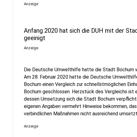
Anzeige
Anfang 2020 hat sich die DUH mit der Sta
geeinigt
Anzeige
Die Deutsche Umwelthilfe hatte die Stadt Bochum w
Am 28. Februar 2020 hatte die Deutsche Umwelthil
Bochum einen Vergleich zur schnellstmöglichen Einha
Bochum geschlossen. Herzstück des Vergleichs ist 
dessen Umsetzung sich die Stadt Bochum verpflichtet
eigenen Angaben vermehrt Hinweise bekommen, dass
verbindlichen Maßnahmen nicht ausreichend umsetz
Anzeige