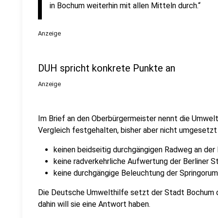
in Bochum weiterhin mit allen Mitteln durch.“
Anzeige
DUH spricht konkrete Punkte an
Anzeige
Im Brief an den Oberbürgermeister nennt die Umwelth
Vergleich festgehalten, bisher aber nicht umgesetzt
keinen beidseitig durchgängigen Radweg an der
keine radverkehrliche Aufwertung der Berliner 
keine durchgängige Beleuchtung der Springoru
Die Deutsche Umwelthilfe setzt der Stadt Bochum 
dahin will sie eine Antwort haben.