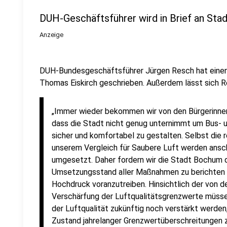
DUH-Geschäftsführer wird in Brief an Sta
Anzeige
DUH-Bundesgeschäftsführer Jürgen Resch hat einen 
Thomas Eiskirch geschrieben. Außerdem lässt sich R
„Immer wieder bekommen wir von den Bürgerinne
dass die Stadt nicht genug unternimmt um Bus- 
sicher und komfortabel zu gestalten. Selbst die
unserem Vergleich für Saubere Luft werden ansch
umgesetzt. Daher fordern wir die Stadt Bochum 
Umsetzungsstand aller Maßnahmen zu berichten 
Hochdruck voranzutreiben. Hinsichtlich der von 
Verschärfung der Luftqualitätsgrenzwerte müss
der Luftqualität zukünftig noch verstärkt werden
Zustand jahrelanger Grenzwertüberschreitungen z