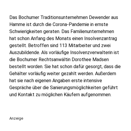
Das Bochumer Traditionsunternehmen Dewender aus
Hamme ist durch die Corona-Pandemie in ernste
Schwierigkeiten geraten. Das Familienunternehmen
hat schon Anfang des Monats einen Insolvenzantrag
gestellt. Betroffen sind 113 Mitarbeiter und zwei
Auszubildende. Als vorläufige Insolvenzverwalterin ist
die Bochumer Rechtsanwältin Dorothee Madsen
bestellt worden. Sie hat schon dafür gesorgt, dass die
Gehälter vorläufig weiter gezahlt werden. Außerdem
hat sie nach eigenen Angaben erste intensive
Gespräche über die Sanierungsmöglichkeiten geführt
und Kontakt zu möglichen Käufern aufgenommen.
Anzeige