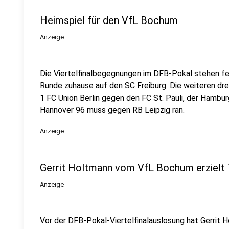
Heimspiel für den VfL Bochum
Anzeige
Die Viertelfinalbegegnungen im DFB-Pokal stehen fes
Runde zuhause auf den SC Freiburg. Die weiteren dr
1 FC Union Berlin gegen den FC St. Pauli, der Hambur
Hannover 96 muss gegen RB Leipzig ran.
Anzeige
Gerrit Holtmann vom VfL Bochum erzielt 
Anzeige
Vor der DFB-Pokal-Viertelfinalauslosung hat Gerrit