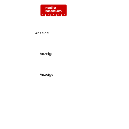
Anzeige
Anzeige
Anzeige