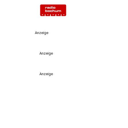
Anzeige
Anzeige
Anzeige