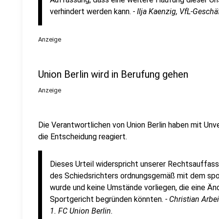
verhindert werden kann.
- Ilja Kaenzig, VfL-Geschä
Anzeige
Union Berlin wird in Berufung gehen
Anzeige
Die Verantwortlichen von Union Berlin haben mit Unve
die Entscheidung reagiert.
Dieses Urteil widerspricht unserer Rechtsauffas
des Schiedsrichters ordnungsgemäß mit dem spor
wurde und keine Umstände vorliegen, die eine Ä
Sportgericht begründen könnten.
- Christian Arb
1. FC Union Berlin.