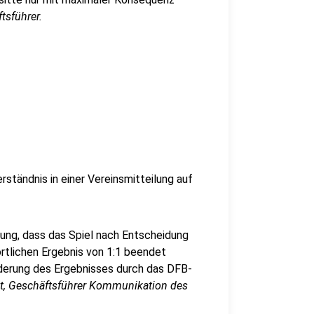
ftsführer.
rständnis in einer Vereinsmitteilung auf
sung, dass das Spiel nach Entscheidung
tlichen Ergebnis von 1:1 beendet
nderung des Ergebnisses durch das DFB-
eit, Geschäftsführer Kommunikation des