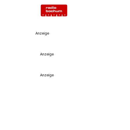
Anzeige
Anzeige
Anzeige