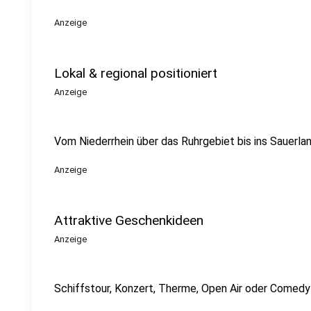
Anzeige
Lokal & regional positioniert
Anzeige
Vom Niederrhein über das Ruhrgebiet bis ins Sauerla
Anzeige
Attraktive Geschenkideen
Anzeige
Schiffstour, Konzert, Therme, Open Air oder Comedy