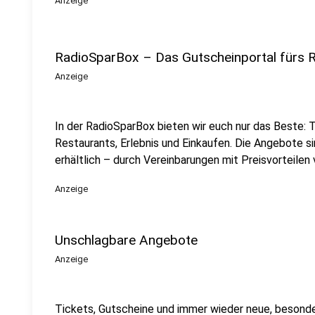
Anzeige
RadioSparBox – Das Gutscheinportal fürs 
Anzeige
In der RadioSparBox bieten wir euch nur das Beste: 
Restaurants, Erlebnis und Einkaufen. Die Angebote sin
erhältlich – durch Vereinbarungen mit Preisvorteilen 
Anzeige
Unschlagbare Angebote
Anzeige
Tickets, Gutscheine und immer wieder neue, beson