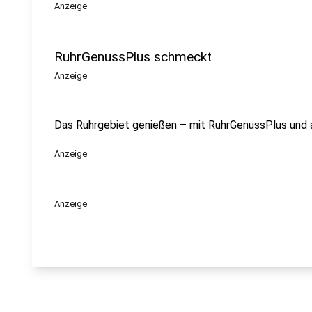
Anzeige
RuhrGenussPlus schmeckt
Anzeige
Das Ruhrgebiet genießen – mit RuhrGenussPlus und
Anzeige
Anzeige