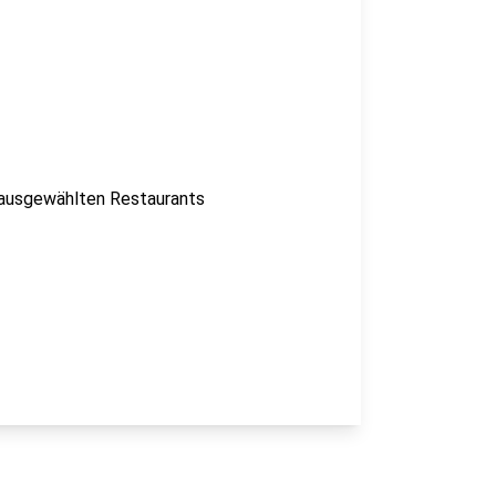
 ausgewählten Restaurants